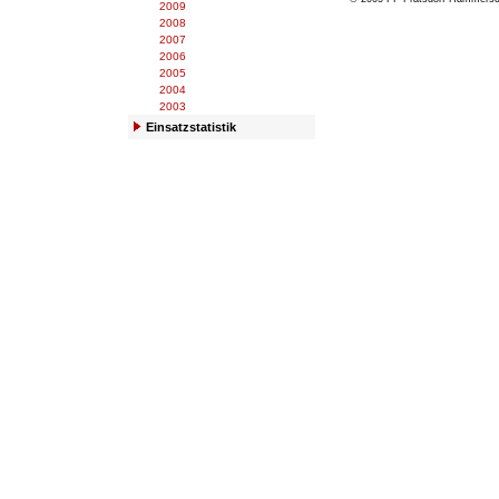
2009
2008
2007
2006
2005
2004
2003
Einsatzstatistik