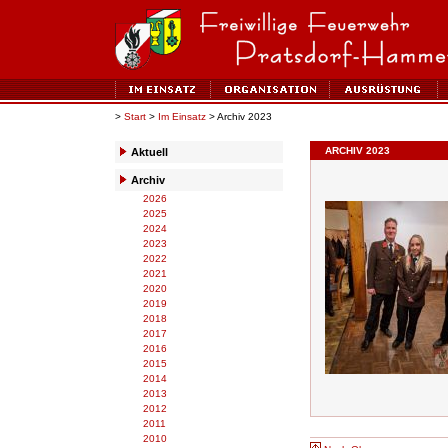
>
Start
>
Im Einsatz
> Archiv 2023
ARCHIV 2023
Aktuell
Archiv
2026
2025
2024
2023
2022
2021
2020
2019
2018
2017
2016
2015
2014
2013
2012
2011
2010