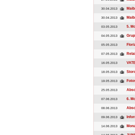
Maib
30.04.2013
Maib
30.04.2013
5. M
03.05.2013
Grup
04.05.2013
Flor
05.05.2013
Rela
07.05.2013
VAT
16.05.2013
Stor
18.05.2013
Foto
19.05.2013
Absc
25.05.2013
6. M
07.06.2013
Absc
08.06.2013
Info
09.06.2013
Mona
14.06.2013