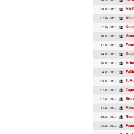
JUN
14.06.2013
MAI
28.06.2013
Absc
07.07.2013
Kupp
27.07.2013
Vate
10.08.2013
Feue
11.08.2013
Kupp
14.08.2013
Arbe
16.08.2013
Fußb
24.08.2013
8. M
06.09.2013
Juge
07.09.2013
Stor
07.09.2013
Mona
11.09.2013
Ries
15.09.2013
Feue
22.09.2013