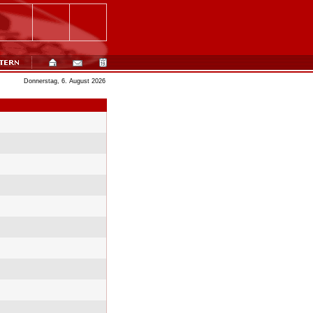
Donnerstag, 6. August 2026