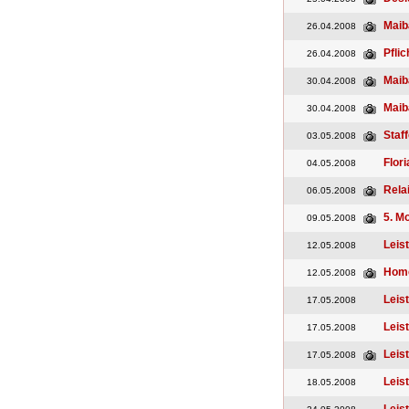
Maib
26.04.2008
Pfli
26.04.2008
Maib
30.04.2008
Maib
30.04.2008
Staf
03.05.2008
Flor
04.05.2008
Rela
06.05.2008
5. M
09.05.2008
Leis
12.05.2008
Home
12.05.2008
Leis
17.05.2008
Leis
17.05.2008
Leis
17.05.2008
Leis
18.05.2008