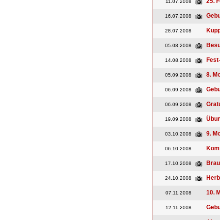
25. 
11.07.2008
Gebu
16.07.2008
Kupp
28.07.2008
Besu
05.08.2008
Fest
14.08.2008
8. M
05.09.2008
Gebu
06.09.2008
Grat
06.09.2008
Übu
19.09.2008
9. M
03.10.2008
Kom
06.10.2008
Brau
17.10.2008
Herb
24.10.2008
10. 
07.11.2008
Gebu
12.11.2008