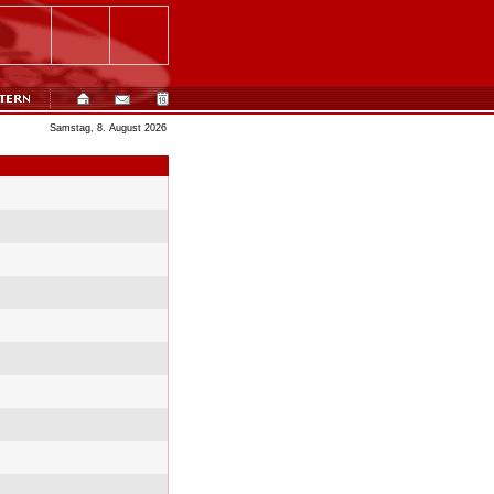
Samstag, 8. August 2026