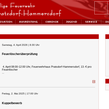
Samstag, 4. April 2026 | 8.00 Uhr
Feuerlöscherüberprüfung
4. April 08:00-12:00 Uhr, Feuerwehrhaus Pratsdorf-Hammersdorf, 13.-€ pro
Feuerlöscher
...
Freitag, 2. Mai 2025 | 17:00 Uhr
Kuppelbewerb